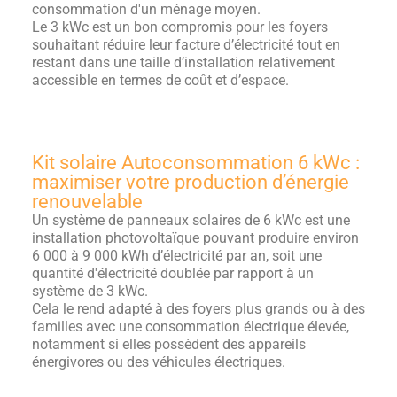
consommation d'un ménage moyen.
Le 3 kWc est un bon compromis pour les foyers
souhaitant réduire leur facture d’électricité tout en
restant dans une taille d’installation relativement
accessible en termes de coût et d’espace.
Kit solaire Autoconsommation 6 kWc :
maximiser votre production d’énergie
renouvelable
Un système de panneaux solaires de 6 kWc est une
installation photovoltaïque pouvant produire environ
6 000 à 9 000 kWh d’électricité par an, soit une
quantité d'électricité doublée par rapport à un
système de 3 kWc.
Cela le rend adapté à des foyers plus grands ou à des
familles avec une consommation électrique élevée,
notamment si elles possèdent des appareils
énergivores ou des véhicules électriques.