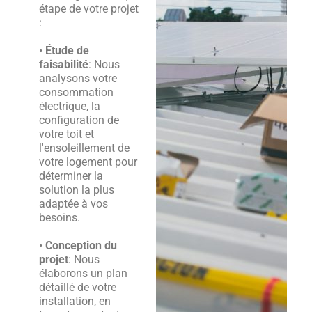
étape de votre projet
:
•
Étude de
faisabilité
: Nous
analysons votre
consommation
électrique, la
configuration de
votre toit et
l'ensoleillement de
votre logement pour
déterminer la
solution la plus
adaptée à vos
besoins.
•
Conception du
projet
: Nous
élaborons un plan
détaillé de votre
installation, en