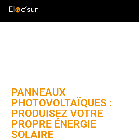
PANNEAUX
PHOTOVOLTAÏQUES :
PRODUISEZ VOTRE
PROPRE ÉNERGIE
SOLAIRE