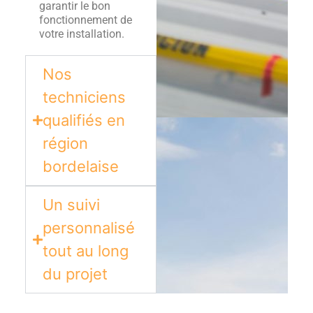
garantir le bon
fonctionnement de
votre installation.
Nos
techniciens
qualifiés en
région
bordelaise​
Un suivi
personnalisé
tout au long
du projet​