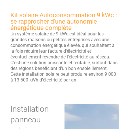
Kit solaire Autoconsommation 9 kWc :
se rapprocher d’une autonomie
énergétique complète
Un système solaire de 9 kWc est idéal pour les
grandes maisons ou petites entreprises avec une
consommation énergétique élevée, qui souhaitent à
la fois réduire leur facture d'électricité et
éventuellement revendre de l'électricité au réseau.
C'est une solution puissante et rentable, surtout dans
des régions bénéficiant d’un bon ensoleillement.
Cette installation solaire peut produire environ 9 000
à 13 500 kWh d’électricité par an.
Installation
panneau