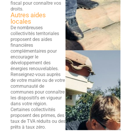
fiscal pour connaître vos
droits.
Autres aides
locales
De nombreuses
collectivités territoriales
proposent des aides
financières
complémentaires pour
encourager le
développement des
énergies renouvelables.
Renseignez-vous auprès
de votre mairie ou de votre
communauté de
communes pour connaître
les dispositifs en vigueur
dans votre région.
Certaines collectivités
proposent des primes, des
taux de TVA réduits ou des
prêts à taux zéro.