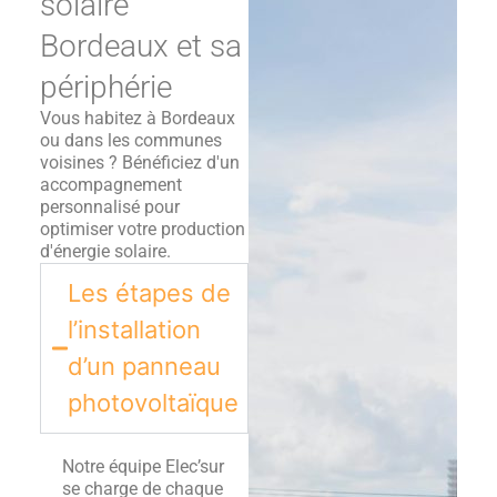
solaire
Bordeaux et sa
périphérie
Vous habitez à Bordeaux
ou dans les communes
voisines ? Bénéficiez d'un
accompagnement
personnalisé pour
optimiser votre production
d'énergie solaire.
Les étapes de
l’installation
d’un panneau
photovoltaïque​
Notre équipe Elec’sur
se charge de chaque