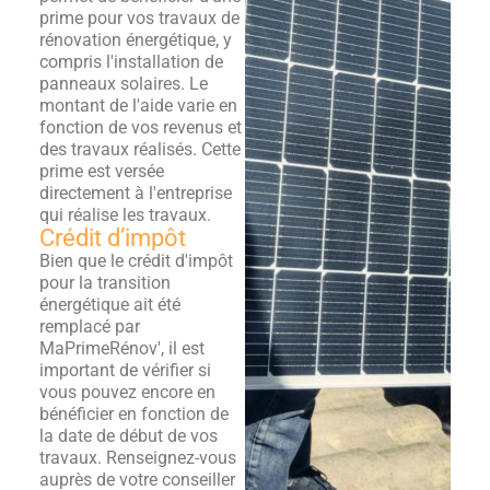
prime pour vos travaux de
rénovation énergétique, y
compris l'installation de
panneaux solaires. Le
montant de l'aide varie en
fonction de vos revenus et
des travaux réalisés. Cette
prime est versée
directement à l'entreprise
qui réalise les travaux.
Crédit d’impôt
Bien que le crédit d'impôt
pour la transition
énergétique ait été
remplacé par
MaPrimeRénov', il est
important de vérifier si
vous pouvez encore en
bénéficier en fonction de
la date de début de vos
travaux. Renseignez-vous
auprès de votre conseiller