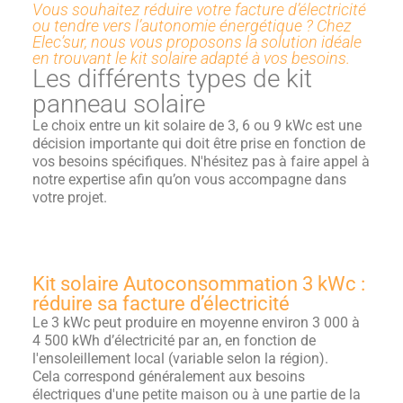
Vous souhaitez réduire votre facture d’électricité
ou tendre vers l’autonomie énergétique ? Chez
Elec’sur, nous vous proposons la solution idéale
en trouvant le kit solaire adapté à vos besoins.
Les différents types de kit
panneau solaire
Le choix entre un kit solaire de 3, 6 ou 9 kWc est une
décision importante qui doit être prise en fonction de
vos besoins spécifiques. N'hésitez pas à faire appel à
notre expertise afin qu’on vous accompagne dans
votre projet.
Kit solaire Autoconsommation 3 kWc :
réduire sa facture d’électricité
Le 3 kWc peut produire en moyenne environ 3 000 à
4 500 kWh d’électricité par an, en fonction de
l'ensoleillement local (variable selon la région).
Cela correspond généralement aux besoins
électriques d'une petite maison ou à une partie de la