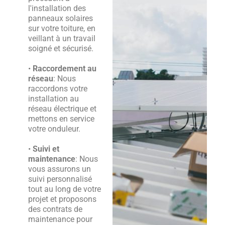
l'installation des
panneaux solaires
sur votre toiture, en
veillant à un travail
soigné et sécurisé.
•
Raccordement au
réseau
: Nous
raccordons votre
installation au
réseau électrique et
mettons en service
votre onduleur.
•
Suivi et
maintenance
: Nous
vous assurons un
suivi personnalisé
tout au long de votre
projet et proposons
des contrats de
maintenance pour